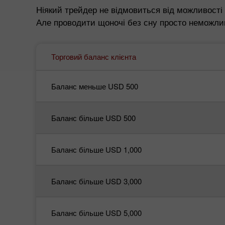
Ніякий трейдер не відмовиться від можливості 
Але проводити щоночі без сну просто неможлив
Торговий баланс клієнта
Баланс меньше USD 500
Баланс більше USD 500
Баланс більше USD 1,000
Баланс більше USD 3,000
Баланс більше USD 5,000