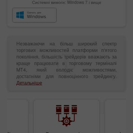
Системні вимоги: Windows 7 і вище
Незважаючи на більш широкий спектр
торгових можливостей платформи п'ятого
покоління, більшість трейдерів вважають за
краще працювати в торговому терміналі
MT4, який володіє можливостями,
достатніми для повноцінного трейдингу.
Детальніше