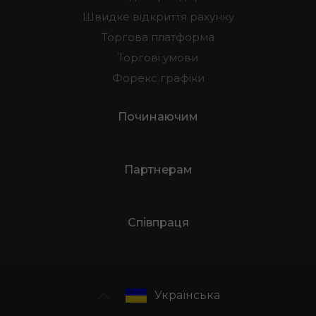
Швидке відкриття рахунку
Торгова платформа
Торгові умови
Форекс графіки
Починаючим
Партнерам
Співпраця
Українська