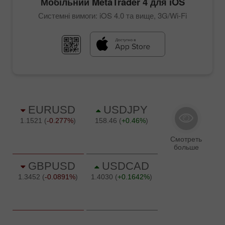
Мобільний
MetaTrader 4
для iOS
Системні вимоги: iOS 4.0 та вище, 3G/Wi-Fi