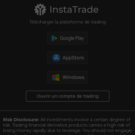
Télécharger la plateforme de trading
Ouvrir un compte de trading
Risk Disclosure:
All investments involve a certain degree of
risk. Trading financial derivative products carries a high risk of
losing money rapidly due to leverage. You should not engage