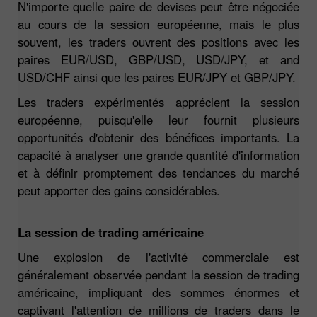
N'importe quelle paire de devises peut être négociée
au cours de la session européenne, mais le plus
souvent, les traders ouvrent des positions avec les
paires EUR/USD, GBP/USD, USD/JPY, et and
USD/CHF ainsi que les paires EUR/JPY et GBP/JPY.
Les traders expérimentés apprécient la session
européenne, puisqu'elle leur fournit plusieurs
opportunités d'obtenir des bénéfices importants. La
capacité à analyser une grande quantité d'information
et à définir promptement des tendances du marché
peut apporter des gains considérables.
La session de trading américaine
Une explosion de l'activité commerciale est
généralement observée pendant la session de trading
américaine, impliquant des sommes énormes et
captivant l'attention de millions de traders dans le