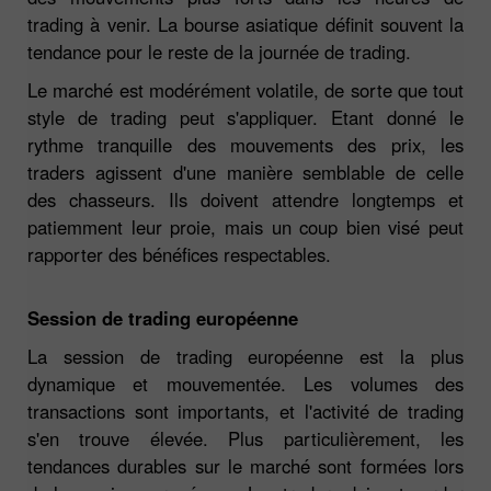
trading à venir. La bourse asiatique définit souvent la
tendance pour le reste de la journée de trading.
Le marché est modérément volatile, de sorte que tout
style de trading peut s'appliquer. Etant donné le
rythme tranquille des mouvements des prix, les
traders agissent d'une manière semblable de celle
des chasseurs. Ils doivent attendre longtemps et
patiemment leur proie, mais un coup bien visé peut
rapporter des bénéfices respectables.
Session de trading européenne
La session de trading européenne est la plus
dynamique et mouvementée. Les volumes des
transactions sont importants, et l'activité de trading
s'en trouve élevée. Plus particulièrement, les
tendances durables sur le marché sont formées lors