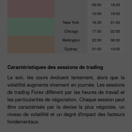
09:00
18:00
10:00
19:00
New York
16:30
01:00
Chicago
17:00
02:00
Wellington
23:00
08:00
Sydney
01:00
10:00
Caractéristiques des sessions de trading
Le soir, les cours évoluent lentement, alors que la
volatilité augmente vivement en journée. Les sessions
de trading Forex diffèrent par les heures de travail et
les particularités de négociation. Chaque session peut
être caractérisée par la devise la plus négociée, un
niveau de volatilité et un degré d'impact des facteurs
fondamentaux.