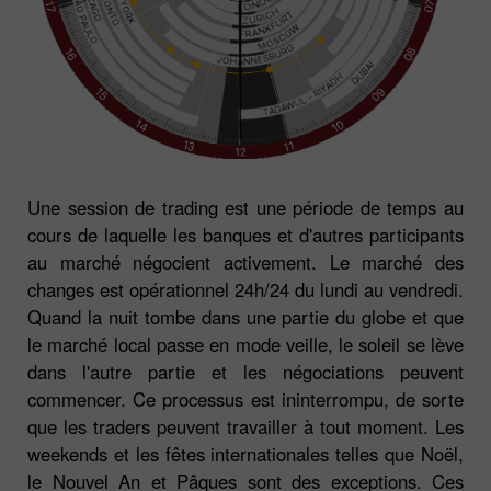
Une session de trading est une période de temps au
cours de laquelle les banques et d'autres participants
au marché négocient activement. Le marché des
changes est opérationnel 24h/24 du lundi au vendredi.
Quand la nuit tombe dans une partie du globe et que
le marché local passe en mode veille, le soleil se lève
dans l'autre partie et les négociations peuvent
commencer. Ce processus est ininterrompu, de sorte
que les traders peuvent travailler à tout moment. Les
weekends et les fêtes internationales telles que Noël,
le Nouvel An et Pâques sont des exceptions. Ces