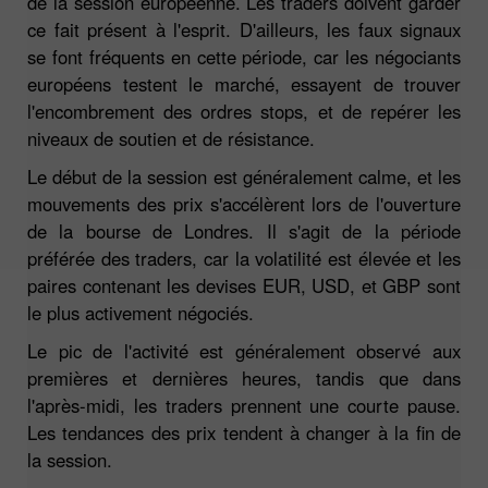
de la session européenne. Les traders doivent garder
ce fait présent à l'esprit. D'ailleurs, les faux signaux
se font fréquents en cette période, car les négociants
européens testent le marché, essayent de trouver
l'encombrement des ordres stops, et de repérer les
niveaux de soutien et de résistance.
Le début de la session est généralement calme, et les
mouvements des prix s'accélèrent lors de l'ouverture
de la bourse de Londres. Il s'agit de la période
préférée des traders, car la volatilité est élevée et les
paires contenant les devises EUR, USD, et GBP sont
le plus activement négociés.
Le pic de l'activité est généralement observé aux
premières et dernières heures, tandis que dans
l'après-midi, les traders prennent une courte pause.
Les tendances des prix tendent à changer à la fin de
la session.