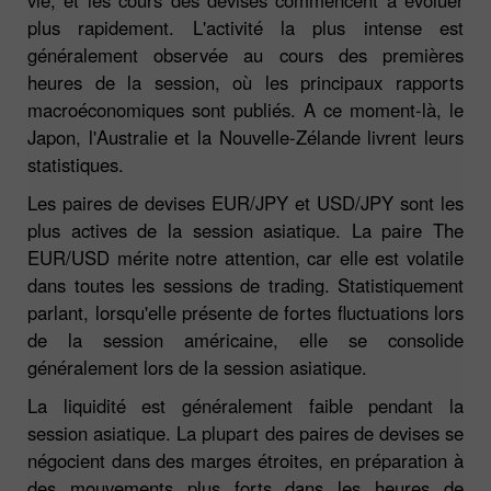
plus rapidement. L'activité la plus intense est
généralement observée au cours des premières
heures de la session, où les principaux rapports
macroéconomiques sont publiés. A ce moment-là, le
Japon, l'Australie et la Nouvelle-Zélande livrent leurs
statistiques.
Les paires de devises EUR/JPY et USD/JPY sont les
plus actives de la session asiatique. La paire The
EUR/USD mérite notre attention, car elle est volatile
dans toutes les sessions de trading. Statistiquement
parlant, lorsqu'elle présente de fortes fluctuations lors
de la session américaine, elle se consolide
généralement lors de la session asiatique.
La liquidité est généralement faible pendant la
session asiatique. La plupart des paires de devises se
négocient dans des marges étroites, en préparation à
des mouvements plus forts dans les heures de