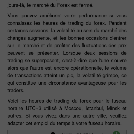
jours-là, le marché du Forex est fermé.
Vous pouvez améliorer votre performance si vous
connaissez les heures de trading du forex. Pendant
certaines sessions, la volatilité au sein du marché des
changes augmente, et les bonnes occasions d'entrer
sur le marché et de profiter des fluctuations des prix
peuvent se présenter. Lorsque deux sessions de
trading se superposent, c'est-à-dire que l'une s'ouvre
alors que l'autre est encore opérationnelle, le volume
de transactions atteint un pic, la volatilité grimpe, ce
qui constitue une circonstance avantageuse pour les
traders.
Voici les heures de trading du forex pour le fuseau
horaire UTC+3 utilisé à Moscou, Istanbul, Minsk et
autres. Si vous vivez dans une autre ville, veuillez
adapter cet emploi du temps à votre fuseau horaire.