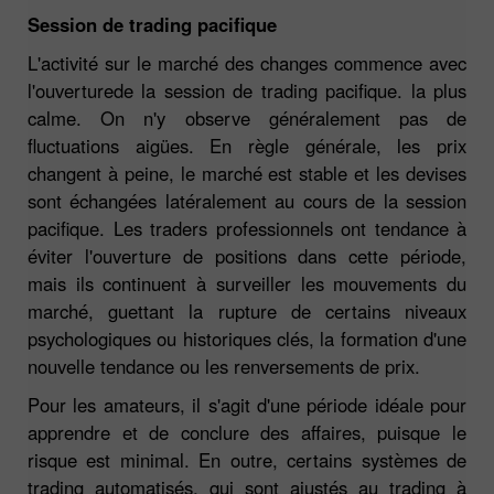
Session de trading pacifique
L'activité sur le marché des changes commence avec
l'ouverturede la session de trading pacifique. la plus
calme. On n'y observe généralement pas de
fluctuations aigües. En règle générale, les prix
changent à peine, le marché est stable et les devises
sont échangées latéralement au cours de la session
pacifique. Les traders professionnels ont tendance à
éviter l'ouverture de positions dans cette période,
mais ils continuent à surveiller les mouvements du
marché, guettant la rupture de certains niveaux
psychologiques ou historiques clés, la formation d'une
nouvelle tendance ou les renversements de prix.
Pour les amateurs, il s'agit d'une période idéale pour
apprendre et de conclure des affaires, puisque le
risque est minimal. En outre, certains systèmes de
trading automatisés, qui sont ajustés au trading à