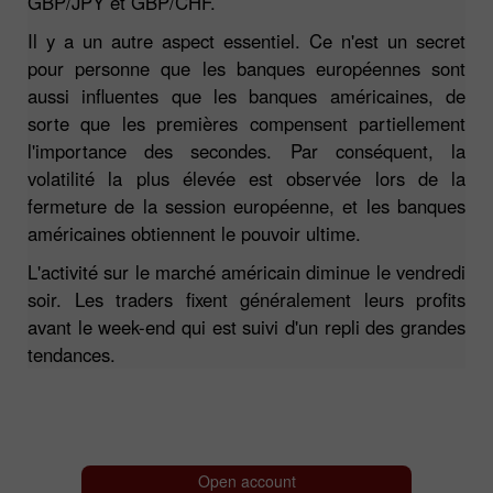
GBP/JPY et GBP/CHF.
Il y a un autre aspect essentiel. Ce n'est un secret
pour personne que les banques européennes sont
aussi influentes que les banques américaines, de
sorte que les premières compensent partiellement
l'importance des secondes. Par conséquent, la
volatilité la plus élevée est observée lors de la
fermeture de la session européenne, et les banques
américaines obtiennent le pouvoir ultime.
L'activité sur le marché américain diminue le vendredi
soir. Les traders fixent généralement leurs profits
avant le week-end qui est suivi d'un repli des grandes
tendances.
Open account