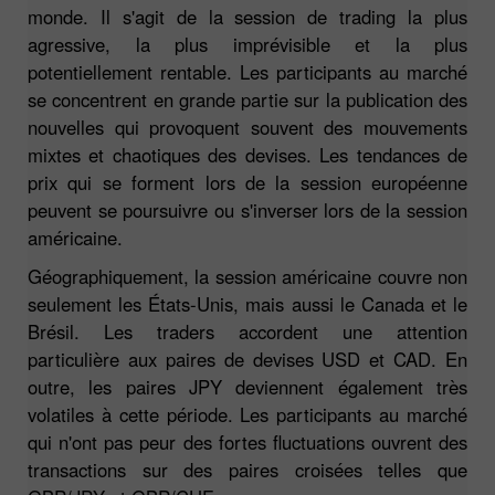
monde. Il s'agit de la session de trading la plus
agressive, la plus imprévisible et la plus
potentiellement rentable. Les participants au marché
se concentrent en grande partie sur la publication des
nouvelles qui provoquent souvent des mouvements
mixtes et chaotiques des devises. Les tendances de
prix qui se forment lors de la session européenne
peuvent se poursuivre ou s'inverser lors de la session
américaine.
Géographiquement, la session américaine couvre non
seulement les États-Unis, mais aussi le Canada et le
Brésil. Les traders accordent une attention
particulière aux paires de devises USD et CAD. En
outre, les paires JPY deviennent également très
volatiles à cette période. Les participants au marché
qui n'ont pas peur des fortes fluctuations ouvrent des
transactions sur des paires croisées telles que