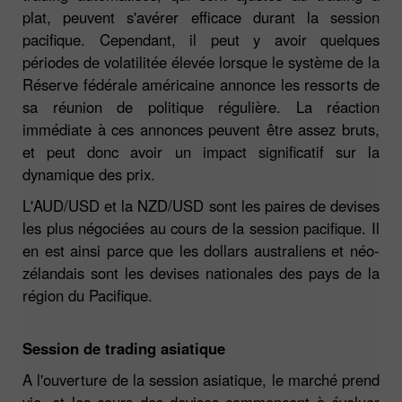
plat, peuvent s'avérer efficace durant la session
pacifique. Cependant, il peut y avoir quelques
périodes de volatilitée élevée lorsque le système de la
Réserve fédérale américaine annonce les ressorts de
sa réunion de politique régulière. La réaction
immédiate à ces annonces peuvent être assez bruts,
et peut donc avoir un impact significatif sur la
dynamique des prix.
L'AUD/USD et la NZD/USD sont les paires de devises
les plus négociées au cours de la session pacifique. Il
en est ainsi parce que les dollars australiens et néo-
zélandais sont les devises nationales des pays de la
région du Pacifique.
Session de trading asiatique
A l'ouverture de la session asiatique, le marché prend
vie, et les cours des devises commencent à évoluer