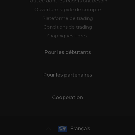
Tout ce dont les traders ont besoin
Ouverture rapide de compte
Plateforme de trading
Conditions de trading
Graphiques Forex
Pour les débutants
Pour les partenaires
Cooperation
Français