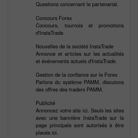
Questions concernant le partenariat.
Concours Forex
Concours, tournois et promotions
d'InstaTrade.
Nouvelles de la société InstaTrade
Annonce et articles sur les actualités
et événements actuels d'InstaTrade.
Gestion de la confiance sur le Forex
Parlons du système PAMM, discutons
des offres des traders PAMM.
Publicité
Annoncez votre site ici. Seuls les sites
avec une bannière InstaTrade sur la
page principale sont autorisés à être
placés ici.