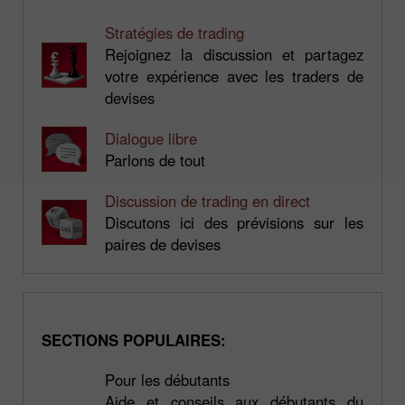
Stratégies de trading
Rejoignez la discussion et partagez
votre expérience avec les traders de
devises
Dialogue libre
Parlons de tout
Discussion de trading en direct
Discutons ici des prévisions sur les
paires de devises
SECTIONS POPULAIRES:
Pour les débutants
Aide et conseils aux débutants du