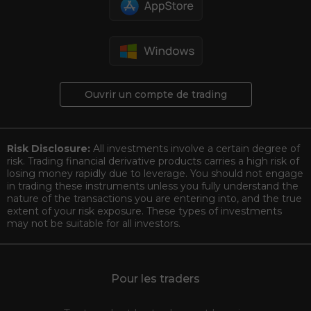
Ouvrir un compte de trading
Risk Disclosure:
All investments involve a certain degree of
risk. Trading financial derivative products carries a high risk of
losing money rapidly due to leverage. You should not engage
in trading these instruments unless you fully understand the
nature of the transactions you are entering into, and the true
extent of your risk exposure. These types of investments
may not be suitable for all investors.
Pour les traders