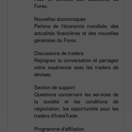
Forex.
Nouvelles économiques
Parlons de l'économie mondiale, des
actualités financières et des nouvelles
générales du Forex.
Discussions de traders
Rejoignez la conversation et partagez
votre expérience avec les traders de
devises.
Section de support
Questions concernant les services de
la société et les conditions de
négociation; les opportunités pour les
traders d'InstaTrade.
Programme d'affiliation