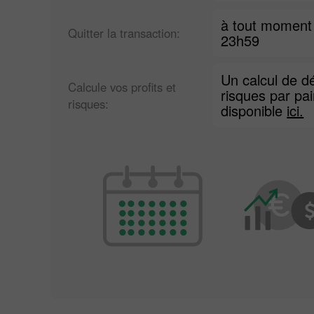
à tout moment
Quitter la transaction:
23h59
Un calcul de dé
Calcule vos profits et
risques par pai
risques:
disponible
ici.