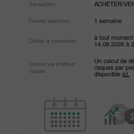
ACHETER/VE
Transaction:
1 semaine
Futures' expiration:
à tout moment
Quitter la transaction:
14.08.2026 à 
Un calcul de dé
Calcule vos profits et
risques par pai
risques:
disponible
ici.