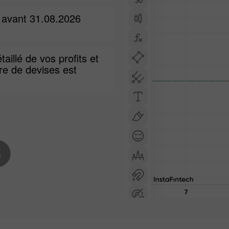
 avant 31.08.2026
taillé de vos profits et
re de devises est