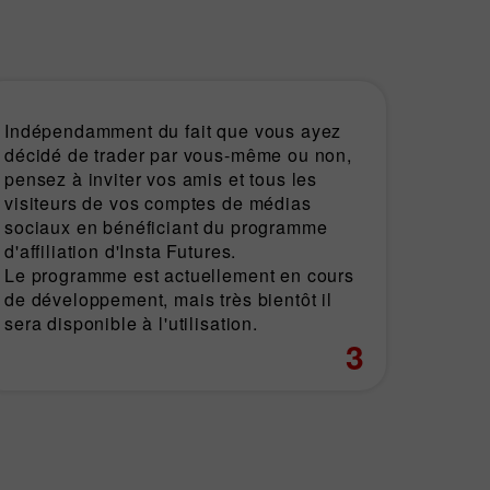
Indépendamment du fait que vous ayez
décidé de trader par vous-même ou non,
pensez à inviter vos amis et tous les
visiteurs de vos comptes de médias
sociaux en bénéficiant du programme
d'affiliation d'Insta Futures.
Le programme est actuellement en cours
de développement, mais très bientôt il
sera disponible à l'utilisation.
3