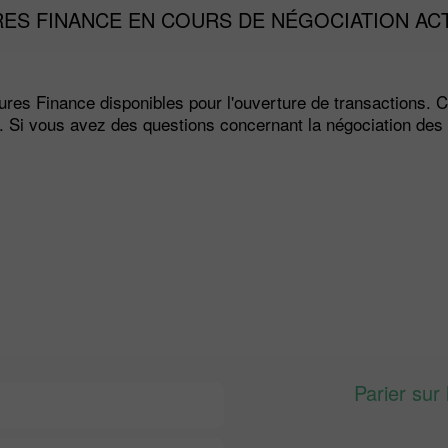
RES FINANCE EN COURS DE NÉGOCIATION A
ures Finance disponibles pour l'ouverture de transactions. C
s. Si vous avez des questions concernant la négociation des 
Parier sur