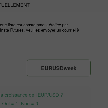
CTUELLEMENT
ette liste est constamment étoffée par
Insta Futures, veuillez envoyer un courriel à
EURUSDweek
 la croissance de l'EUR/USD ?
Oui = 1, Non = 0