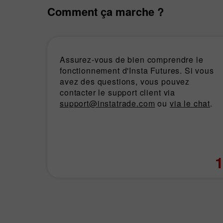
Comment ça marche ?
Assurez-vous de bien comprendre le
fonctionnement d'Insta Futures. Si vous
avez des questions, vous pouvez
contacter le support client via
support@instatrade.com
ou
via le chat
.