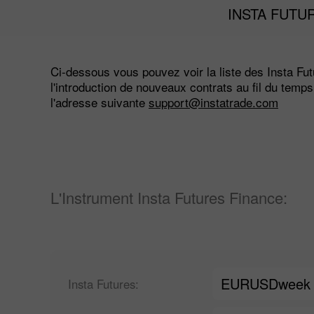
INSTA FUTU
Ci-dessous vous pouvez voir la liste des Insta Fut
l'introduction de nouveaux contrats au fil du temp
l'adresse suivante
support@instatrade.com
L'Instrument Insta Futures Finance:
EURUSDweek
Insta Futures: