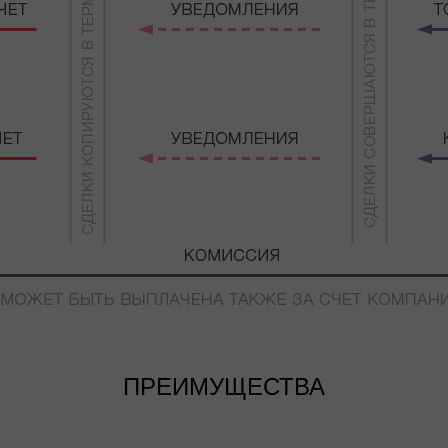
ПРЕИМУЩЕСТВА