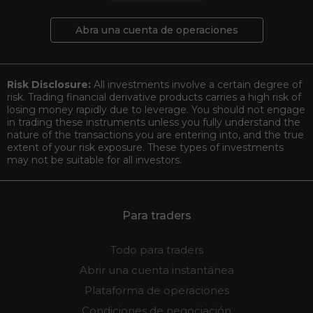
Abra una cuenta de operaciones
Risk Disclosure:
All investments involve a certain degree of
risk. Trading financial derivative products carries a high risk of
losing money rapidly due to leverage. You should not engage
in trading these instruments unless you fully understand the
nature of the transactions you are entering into, and the true
extent of your risk exposure. These types of investments
may not be suitable for all investors.
Para traders
Todo para traders
Abrir una cuenta instantánea
Plataforma de operaciones
Condiciones de negociación