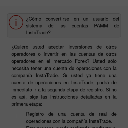
¿Cómo convertirse en un usuario del
sistema de las cuentas PAMM de
InstaTrade?
¿Quiere usted aceptar inversiones de otros
operadores o
invertir
en las cuentas de otros
operadores en el mercado Forex? Usted sólo
necesita tener una cuenta de operaciones con la
compañía InstaTrade. Si usted ya tiene una
cuenta de operaciones en InstaTrade, podrá de
inmediato ir a la segunda etapa de registro. Si no
es así, siga las instrucciones detalladas en la
primera etapa:
Registro de una cuenta de real de
1
operaciones con la compañía InstaTrade.
Este proceso puede realizarlo mediante el