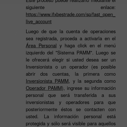
siguiente enlace:
https://www.ifxbestrade.com/sp/fast_open_
live_account
Luego de que la cuenta de operaciones
2
sea registrada, proceda a activarla en el
Área Personal
y haga click en el menú
izquierdo del "Sistema PAMM". Luego se
le ofrecerá elegir si usted desea ser un
Inversionista o un operador (es posible
abrir dos cuentas, la primera como
Inversionista PAMM
, y la segunda como
Operador PAMM
), ingrese su información
personal que será transferida a sus
inversionistas y operadores para que
posteriormente éstos se contacten con
usted. La información personal está
protegida y sólo será visible para aquellos