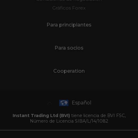
Gráficos Forex
Para principiantes
Para socios
Cooperation
Español
Instant Trading Ltd (BVI)
tiene licencia de BVI FSC,
Número de Licencia SIBA/L/14/1082