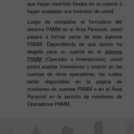
que hayan invertido fondos en su cuenta o
hayan aceptado una inversión de usted.
Luego de completar el formulario del
3
sistema PAMM en el Área Personal, usted
pasará a formar parte de este sistema
PAMM. Dependiendo de qué opción ha
elegido para su cuenta en el
sistema
PAMM
(Operador o Inversionista), usted
podrá aceptar inversiones o invertir en las
cuentas de otros operadores, las cuales
están disponibles en la página de
monitoreo de cuentas PAMM o en el Área
Personal en la sección de monitoreo de
Operadores PAMM.