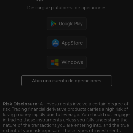
Descargue plataforma de operaciones
Abra una cuenta de operaciones
Risk Disclosure:
All investments involve a certain degree of
risk. Trading financial derivative products carries a high risk of
losing money rapidly due to leverage. You should not engage
in trading these instruments unless you fully understand the
nature of the transactions you are entering into, and the true
extent of your risk exposure. These types of investments