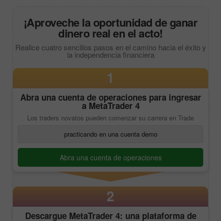
¡Aproveche la oportunidad de ganar
dinero real en el acto!
Realice cuatro sencillos pasos en el camino hacia el éxito y
la independencia financiera
1
Abra una cuenta de operaciones para ingresar
a
MetaTrader 4
Los traders novatos pueden comenzar su carrera en Trade
practicando en una cuenta demo
Abra una cuenta de operaciones
2
Descargue
MetaTrader 4
: una plataforma de