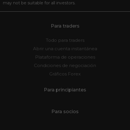
may not be suitable for all investors.
Para traders
Todo para traders
Abrir una cuenta instantánea
Plataforma de operaciones
Condiciones de negociación
Gráficos Forex
Para principiantes
Para socios