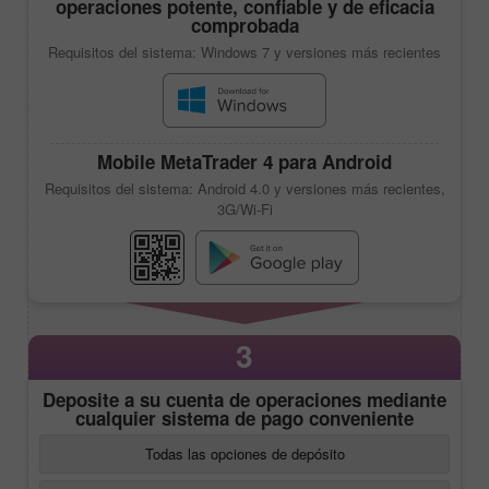
operaciones potente, confiable y de eficacia
comprobada
Requisitos del sistema: Windows 7 y versiones más recientes
Mobile
MetaTrader 4
para Android
Requisitos del sistema: Android 4.0 y versiones más recientes,
3G/Wi-Fi
3
Deposite a su cuenta de operaciones mediante
cualquier sistema de pago conveniente
Todas las opciones de depósito