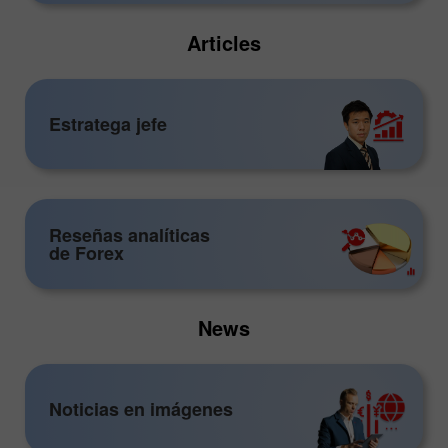
Articles
Estratega jefe
Reseñas analíticas
de Forex
News
Noticias en imágenes