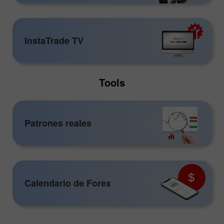
InstaTrade TV
Tools
Patrones reales
Calendario de Forex