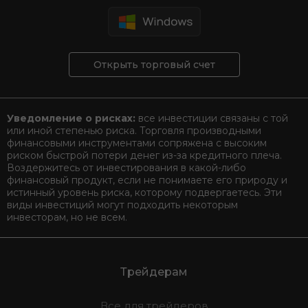
Открыть торговый счет
Уведомление о рисках:
все инвестиции связаны с той
или иной степенью риска. Торговля производными
финансовыми инструментами сопряжена с высоким
риском быстрой потери денег из-за кредитного плеча.
Воздержитесь от инвестирования в какой-либо
финансовый продукт, если не понимаете его природу и
истинный уровень риска, которому подвергаетесь. Эти
виды инвестиций могут подходить некоторым
инвесторам, но не всем.
Трейдерам
Все для трейдеров