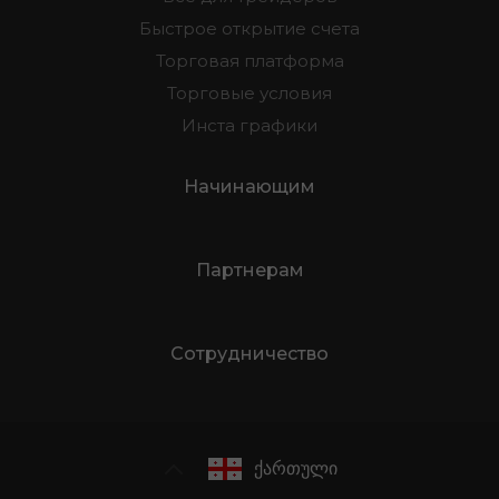
Быстрое открытие счета
Торговая платформа
Торговые условия
Инста графики
Начинающим
Партнерам
Сотрудничество
ქართული