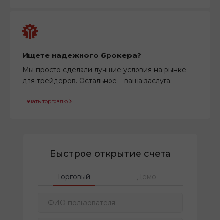
Ищете надежного брокера?
Мы просто сделали лучшие условия на рынке
для трейдеров. Остальное – ваша заслуга.
Начать торговлю
Быстрое открытие счета
Торговый
Демо
ФИО пользователя