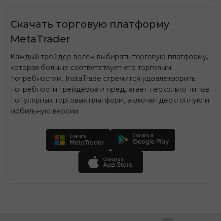
Скачать торговую платформу
MetaTrader
Каждый трейдер волен выбирать торговую платформу,
которая больше соответствует его торговым
потребностям. InstaTrade стремится удовлетворить
потребности трейдеров и предлагает несколько типов
популярных торговых платформ, включая десктопную и
мобильную версии