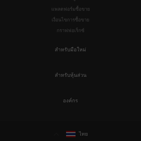
แพลตฟอร์มซื้อขาย
เงื่อนไขการซื้อขาย
กราฟฟอเร็กซ์
สำหรับมือใหม่
สำหรับหุ้นส่วน
องค์กร
ไทย