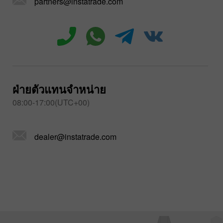
partners@instatrade.com
ฝ่ายตัวแทนจำหน่าย
08:00-17:00(UTC+00)
dealer@instatrade.com