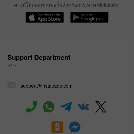
ดาวน์โหลดแพลนฟอร์มสำหรับการเทรด Metatrader
Support Department
24/7
support@instatrade.com