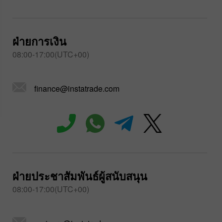
ฝ่ายการเงิน
08:00-17:00(UTC+00)
finance@instatrade.com
ฝ่ายประชาสัมพันธ์ผู้สนับสนุน
08:00-17:00(UTC+00)